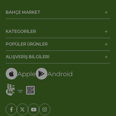
BAHÇE MARKET
KATEGORİLER
POPÜLER ÜRÜNLER
ALIŞVERİŞ BİLGİLERİ
Apple
Android