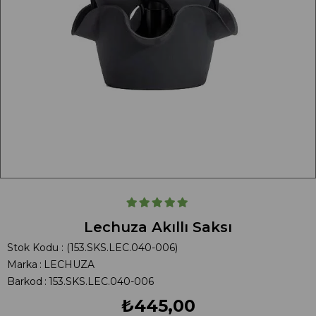
Lechuza Akıllı Saksı
Stok Kodu
(153.SKS.LEC.040-006)
Marka
:
LECHUZA
Barkod
:
153.SKS.LEC.040-006
₺445,00