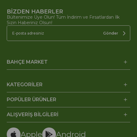
BİZDEN HABERLER
Bültenimize Üye Olun! Tüm İndirim ve Fırsatlardan İlk
Sizin Haberiniz Olsun!
Gönder
BAHÇE MARKET
KATEGORİLER
POPÜLER ÜRÜNLER
ALIŞVERİŞ BİLGİLERİ
Apple
Android