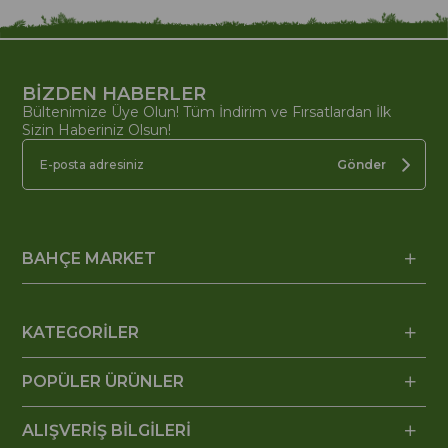
BİZDEN HABERLER
Bültenimize Üye Olun! Tüm İndirim ve Fırsatlardan İlk
Sizin Haberiniz Olsun!
Gönder
BAHÇE MARKET
KATEGORİLER
POPÜLER ÜRÜNLER
ALIŞVERİŞ BİLGİLERİ