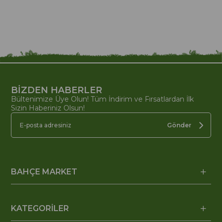
BİZDEN HABERLER
Bültenimize Üye Olun! Tüm İndirim ve Fırsatlardan İlk
Sizin Haberiniz Olsun!
Gönder
BAHÇE MARKET
KATEGORİLER