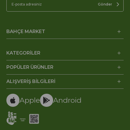
Gönder
BAHÇE MARKET
KATEGORİLER
POPÜLER ÜRÜNLER
ALIŞVERİŞ BİLGİLERİ
Apple
Android