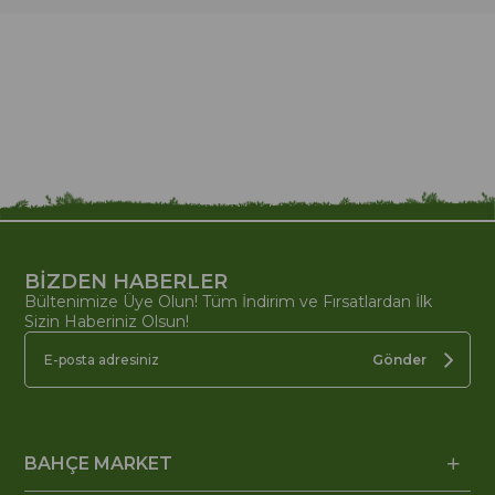
BİZDEN HABERLER
Bültenimize Üye Olun! Tüm İndirim ve Fırsatlardan İlk
Sizin Haberiniz Olsun!
Gönder
BAHÇE MARKET