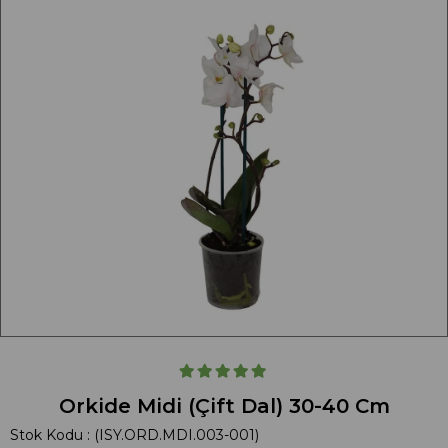
Orkide Midi (Çift Dal) 30-40 Cm
Stok Kodu
(ISY.ORD.MDI.003-001)