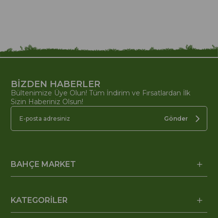
BİZDEN HABERLER
Bültenimize Üye Olun! Tüm İndirim ve Fırsatlardan İlk
Sizin Haberiniz Olsun!
Gönder
BAHÇE MARKET
KATEGORİLER