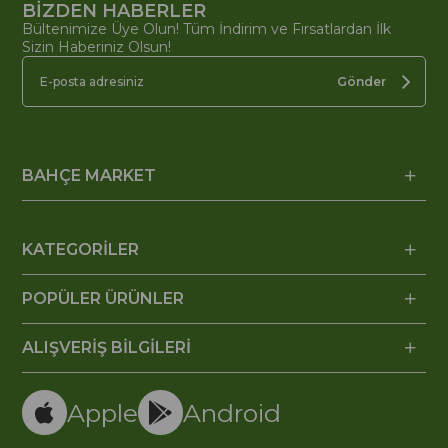
BİZDEN HABERLER
Bültenimize Üye Olun! Tüm İndirim ve Fırsatlardan İlk
Sizin Haberiniz Olsun!
Gönder
BAHÇE MARKET
KATEGORİLER
POPÜLER ÜRÜNLER
ALIŞVERİŞ BİLGİLERİ
Apple
Android