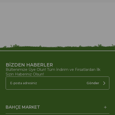
BİZDEN HABERLER
Bültenimize Üye Olun! Tüm İndirim ve Fırsatlardan İlk
Sizin Haberiniz Olsun!
Gönder
BAHÇE MARKET