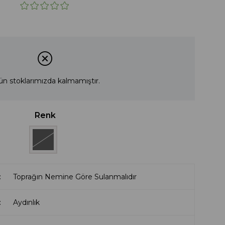
ün stoklarımızda kalmamıştır.
Renk
Toprağın Nemine Göre Sulanmalıdır
Aydınlık