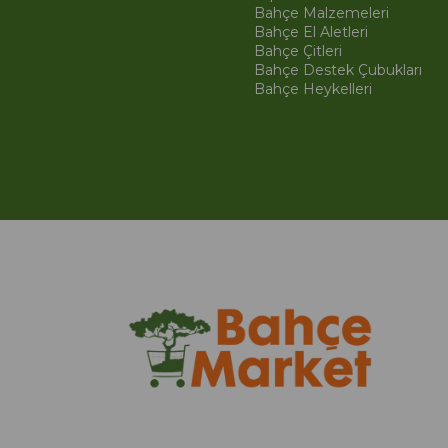
Bahçe Malzemeleri
Bahçe El Aletleri
Bahçe Çitleri
Bahçe Destek Çubukları
Bahçe Heykelleri