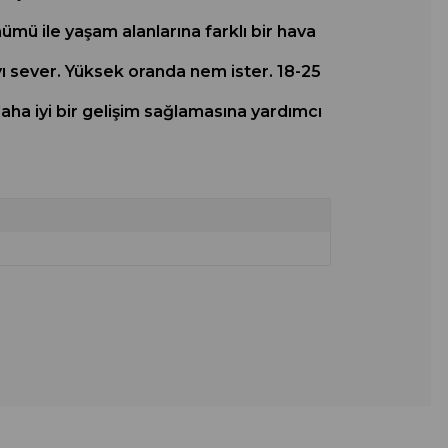
nümü ile yaşam alanlarına farklı bir hava
ı sever. Yüksek oranda nem ister. 18-25
aha iyi bir gelişim sağlamasına yardımcı