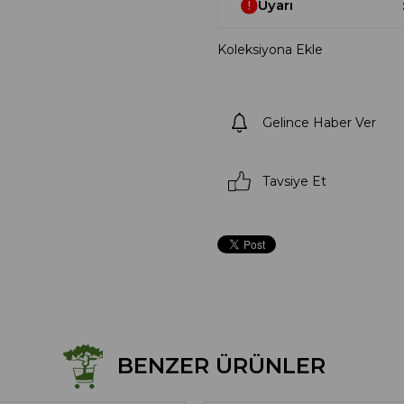
Uyarı
Koleksiyona Ekle
Gelince Haber Ver
Tavsiye Et
BENZER ÜRÜNLER