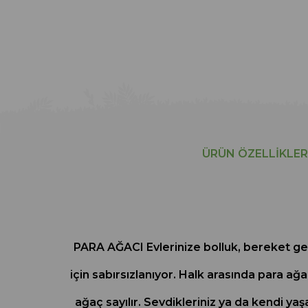
ÜRÜN ÖZELLIKLER
PARA AĞACI Evlerinize bolluk, bereket get
için sabırsızlanıyor. Halk arasında para ağa
ağaç sayılır. Sevdikleriniz ya da kendi yaş