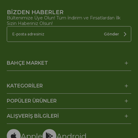
BİZDEN HABERLER
Bültenimize Üye Olun! Tüm İndirim ve Fırsatlardan İlk
Sizin Haberiniz Olsun!
Gönder
BAHÇE MARKET
KATEGORİLER
POPÜLER ÜRÜNLER
ALIŞVERİŞ BİLGİLERİ
Apple
Android