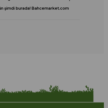
r ürün şimdi burada! Bahcemarket.com