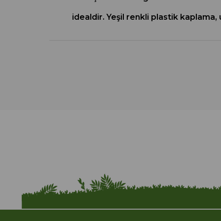
idealdir. Yeşil renkli plastik kaplam