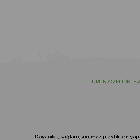
ÜRÜN ÖZELLIKLER
Dayanıklı, sağlam, kırılmaz plastikten yapı