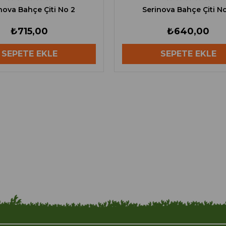
nova Bahçe Çiti No 2
Serinova Bahçe Çiti N
₺715,00
₺640,00
SEPETE EKLE
SEPETE EKLE