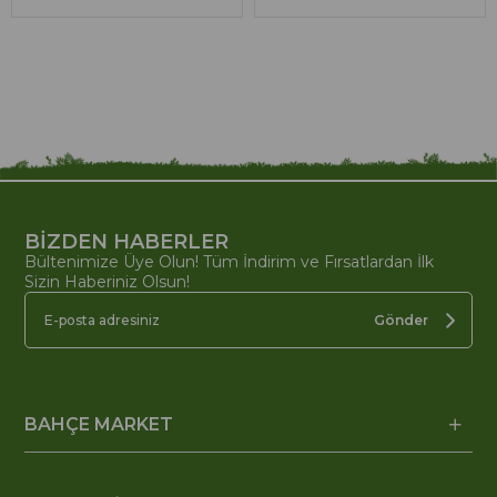
BİZDEN HABERLER
Bültenimize Üye Olun! Tüm İndirim ve Fırsatlardan İlk
Sizin Haberiniz Olsun!
Gönder
BAHÇE MARKET