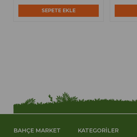
SEPETE EKLE
BAHÇE MARKET
KATEGORİLER