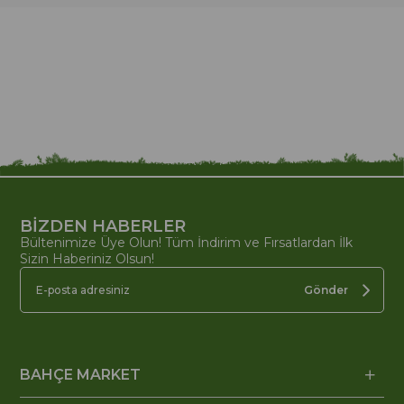
BİZDEN HABERLER
Bültenimize Üye Olun! Tüm İndirim ve Fırsatlardan İlk
Sizin Haberiniz Olsun!
Gönder
BAHÇE MARKET