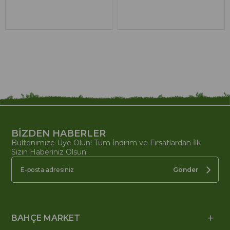
BİZDEN HABERLER
Bültenimize Üye Olun! Tüm İndirim ve Fırsatlardan İlk
Sizin Haberiniz Olsun!
Gönder
BAHÇE MARKET