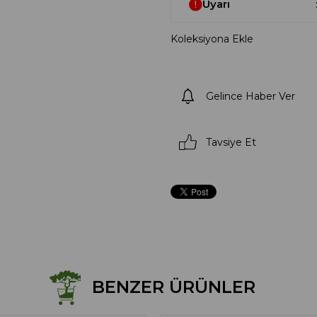
Uyarı
Koleksiyona Ekle
Gelince Haber Ver
Tavsiye Et
BENZER ÜRÜNLER