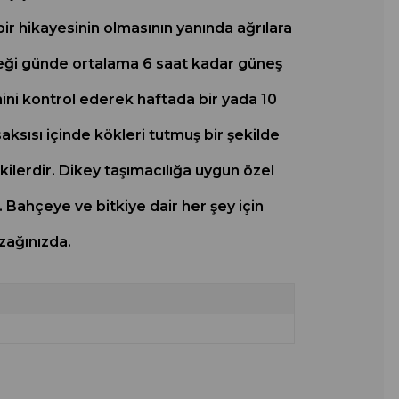
ir hikayesinin olmasının yanında ağrılara
içeği günde ortalama 6 saat kadar güneş
mini kontrol ederek haftada bir yada 10
aksısı içinde kökleri tutmuş bir şekilde
kilerdir. Dikey taşımacılığa uygun özel
. Bahçeye ve bitkiye dair her şey için
zağınızda.