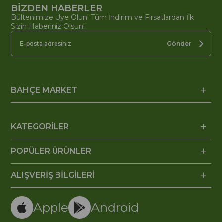
BİZDEN HABERLER
Bültenimize Üye Olun! Tüm İndirim ve Fırsatlardan İlk
Sizin Haberiniz Olsun!
Gönder
BAHÇE MARKET
KATEGORİLER
POPÜLER ÜRÜNLER
ALIŞVERİŞ BİLGİLERİ
Apple
Android