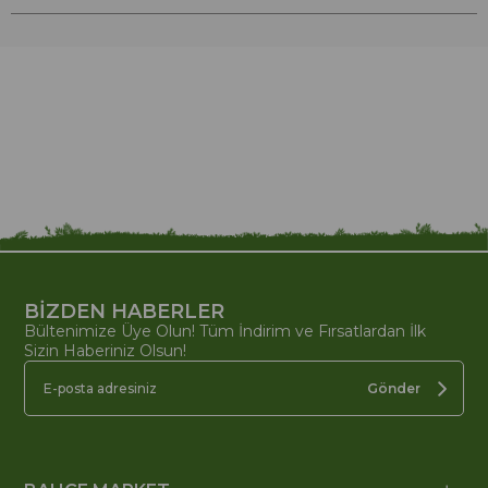
BİZDEN HABERLER
Bültenimize Üye Olun! Tüm İndirim ve Fırsatlardan İlk
Sizin Haberiniz Olsun!
Gönder