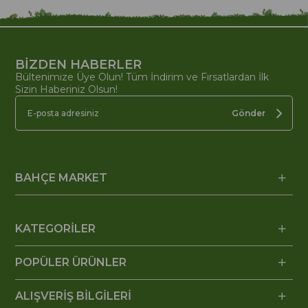
BİZDEN HABERLER
Bültenimize Üye Olun! Tüm İndirim ve Fırsatlardan İlk
Sizin Haberiniz Olsun!
Gönder
BAHÇE MARKET
KATEGORİLER
POPÜLER ÜRÜNLER
ALIŞVERİŞ BİLGİLERİ