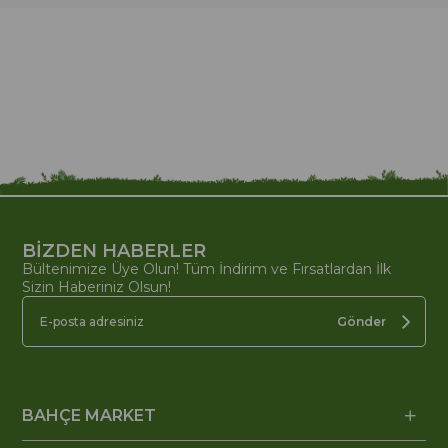
BİZDEN HABERLER
Bültenimize Üye Olun! Tüm İndirim ve Fırsatlardan İlk
Sizin Haberiniz Olsun!
Gönder
BAHÇE MARKET