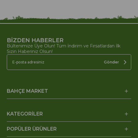
BİZDEN HABERLER
Bültenimize Üye Olun! Tüm İndirim ve Fırsatlardan İlk
Sizin Haberiniz Olsun!
Gönder
BAHÇE MARKET
KATEGORİLER
POPÜLER ÜRÜNLER