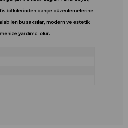
ofis bitkilerinden bahçe düzenlemelerine
ılabilen bu saksılar, modern ve estetik
lemenize yardımcı olur.