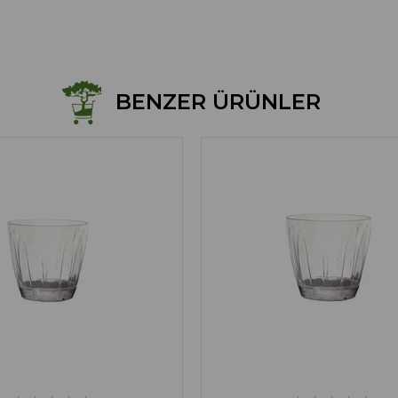
BENZER ÜRÜNLER