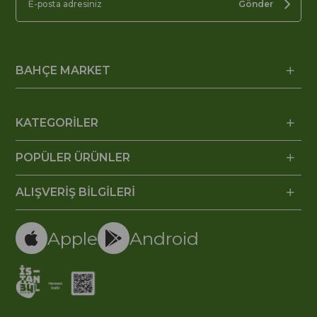
Gönder
BAHÇE MARKET
KATEGORİLER
POPÜLER ÜRÜNLER
ALIŞVERİŞ BİLGİLERİ
Apple
Android