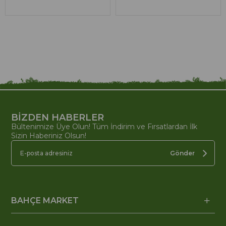
BİZDEN HABERLER
Bültenimize Üye Olun! Tüm İndirim ve Fırsatlardan İlk
Sizin Haberiniz Olsun!
Gönder
BAHÇE MARKET