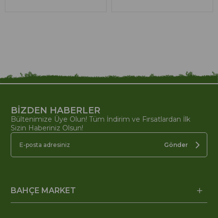
BİZDEN HABERLER
Bültenimize Üye Olun! Tüm İndirim ve Fırsatlardan İlk
Sizin Haberiniz Olsun!
Gönder
BAHÇE MARKET