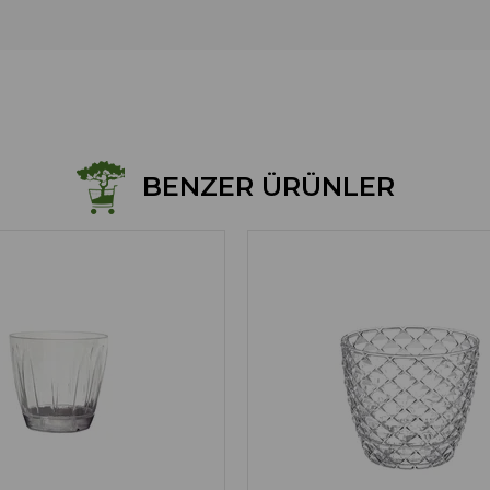
BENZER ÜRÜNLER