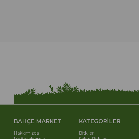
BAHÇE MARKET
KATEGORİLER
Hakkımızda
Bitkiler