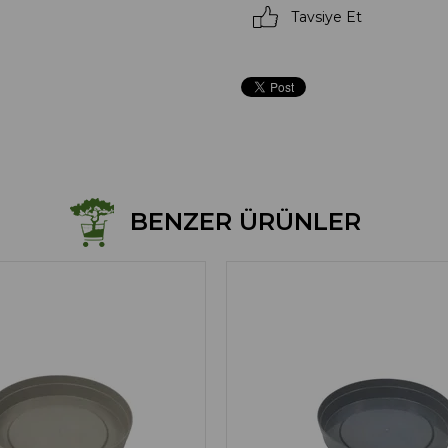
Tavsiye Et
BENZER ÜRÜNLER