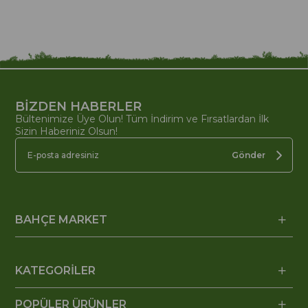
BİZDEN HABERLER
Bültenimize Üye Olun! Tüm İndirim ve Fırsatlardan İlk
Sizin Haberiniz Olsun!
Gönder
BAHÇE MARKET
KATEGORİLER
POPÜLER ÜRÜNLER