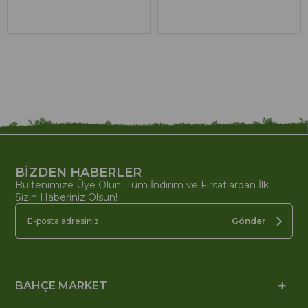
BİZDEN HABERLER
Bültenimize Üye Olun! Tüm İndirim ve Fırsatlardan İlk
Sizin Haberiniz Olsun!
Gönder
BAHÇE MARKET