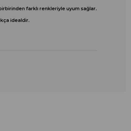
irbirinden farklı renkleriyle uyum sağlar.
kça idealdir.