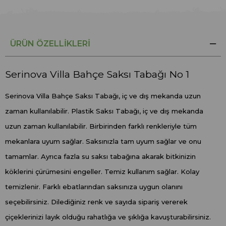
ÜRÜN ÖZELLIKLERI
Serinova Villa Bahçe Saksı Tabağı No 1
Serinova Villa Bahçe Saksı Tabağı, iç ve dış mekanda uzun
zaman kullanılabilir. Plastik Saksı Tabağı, iç ve dış mekanda
uzun zaman kullanılabilir. Birbirinden farklı renkleriyle tüm
mekanlara uyum sağlar. Saksınızla tam uyum sağlar ve onu
tamamlar. Ayrıca fazla su saksı tabağına akarak bitkinizin
köklerini çürümesini engeller. Temiz kullanım sağlar. Kolay
temizlenir. Farklı ebatlarından saksınıza uygun olanını
seçebilirsiniz. Dilediğiniz renk ve sayıda sipariş vererek
çiçeklerinizi layık olduğu rahatlığa ve şıklığa kavuşturabilirsiniz.