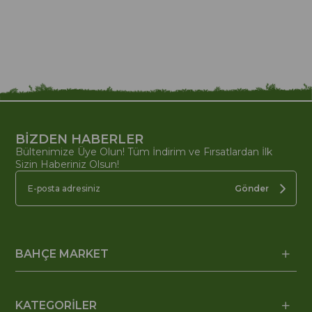
BİZDEN HABERLER
Bültenimize Üye Olun! Tüm İndirim ve Fırsatlardan İlk
Sizin Haberiniz Olsun!
Gönder
BAHÇE MARKET
KATEGORİLER