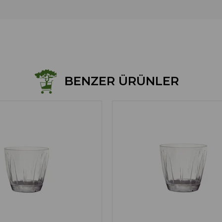
BENZER ÜRÜNLER