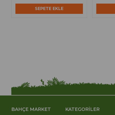
SEPETE EKLE
BAHÇE MARKET
KATEGORİLER