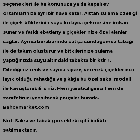
seçenekleri ile balkonunuza ya da kapalı ev
ortamlarınıza ayrı bir hava katar. Alttan sulama özelliği
ile çiçek köklerinin suyu kolayca çekmesine imkan
sunar ve farklı ebatlarıyla çiçeklerinize özel alanlar
sağlar. Ayrıca beraberinde satışa sunduğumuz tabağı
ile de takım oluşturur ve bitkilerinize sulama
yaptığınızda suyu altındaki tabakta biriktirir.
Dilediğiniz renk ve sayıda sipariş vererek çiçeklerinizi
layık olduğu rahatlığa ve şıklığa bu özel saksı modeli
ile kavuşturabilirsiniz. Hem yaratıcılığınızı hem de
zarafetinizi yansıtacak parçalar burada.
Bahcemarket.com
Not: Saksı ve tabak görseldeki gibi birlikte
satılmaktadır.