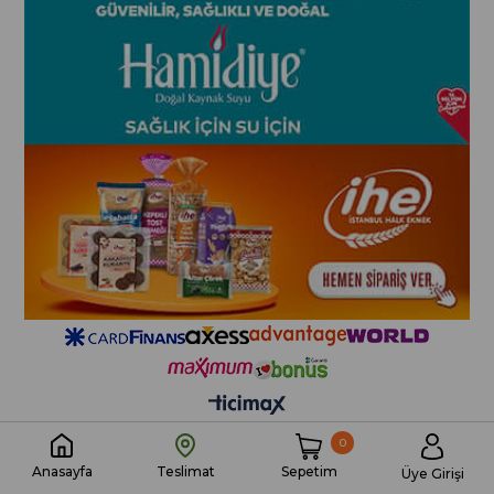
0
Sepetim
Anasayfa
Teslimat
Üye Girişi