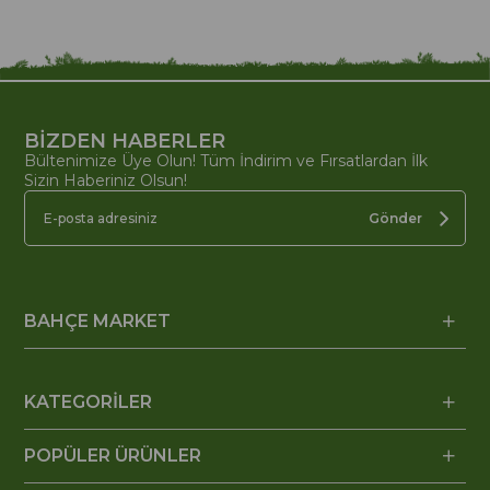
BİZDEN HABERLER
Bültenimize Üye Olun! Tüm İndirim ve Fırsatlardan İlk
Sizin Haberiniz Olsun!
Gönder
BAHÇE MARKET
KATEGORİLER
POPÜLER ÜRÜNLER