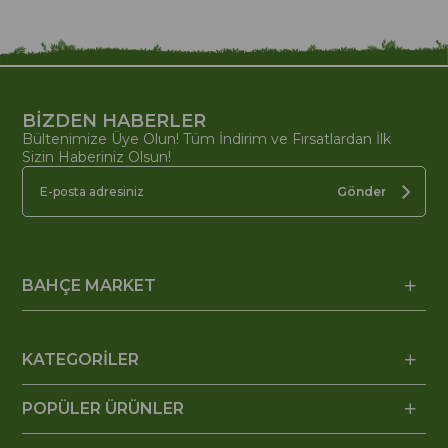
BİZDEN HABERLER
Bültenimize Üye Olun! Tüm İndirim ve Fırsatlardan İlk
Sizin Haberiniz Olsun!
Gönder
BAHÇE MARKET
KATEGORİLER
POPÜLER ÜRÜNLER