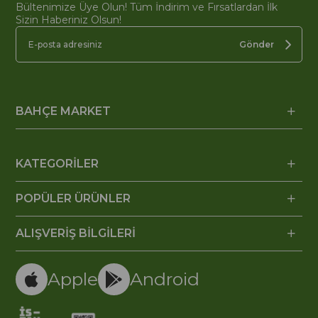
Bültenimize Üye Olun! Tüm İndirim ve Fırsatlardan İlk
Sizin Haberiniz Olsun!
Gönder
BAHÇE MARKET
KATEGORİLER
POPÜLER ÜRÜNLER
ALIŞVERİŞ BİLGİLERİ
Apple
Android