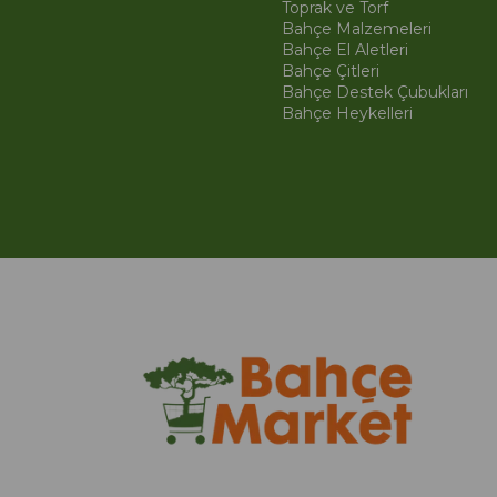
Toprak ve Torf
Bahçe Malzemeleri
Bahçe El Aletleri
Bahçe Çitleri
Bahçe Destek Çubukları
Bahçe Heykelleri