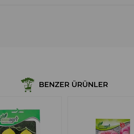
BENZER ÜRÜNLER