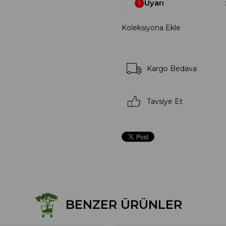
Uyarı
Koleksiyona Ekle
Kargo Bedava
Tavsiye Et
BENZER ÜRÜNLER