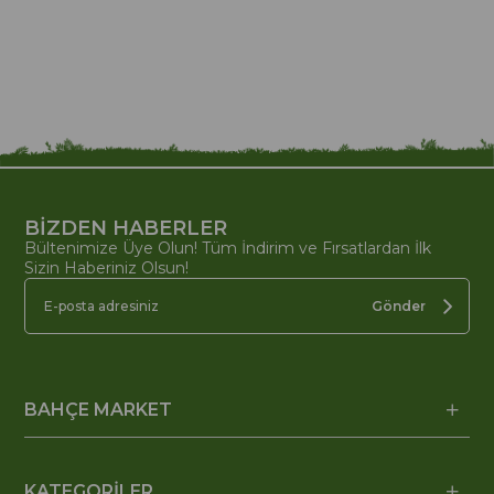
BİZDEN HABERLER
Bültenimize Üye Olun! Tüm İndirim ve Fırsatlardan İlk
Sizin Haberiniz Olsun!
Gönder
BAHÇE MARKET
KATEGORİLER