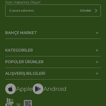
Sizin Haberiniz Olsun!
Gönder
BAHÇE MARKET
KATEGORİLER
POPÜLER ÜRÜNLER
ALIŞVERİŞ BİLGİLERİ
Apple
Android