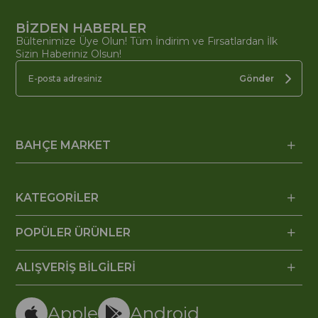
BİZDEN HABERLER
Bültenimize Üye Olun! Tüm İndirim ve Fırsatlardan İlk
Sizin Haberiniz Olsun!
Gönder
BAHÇE MARKET
KATEGORİLER
POPÜLER ÜRÜNLER
ALIŞVERİŞ BİLGİLERİ
Apple
Android