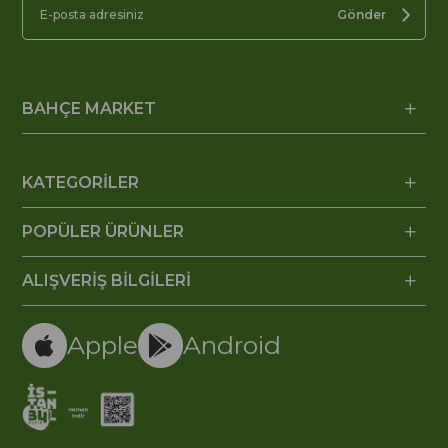
Gönder
BAHÇE MARKET
KATEGORİLER
POPÜLER ÜRÜNLER
ALIŞVERİŞ BİLGİLERİ
Apple
Android