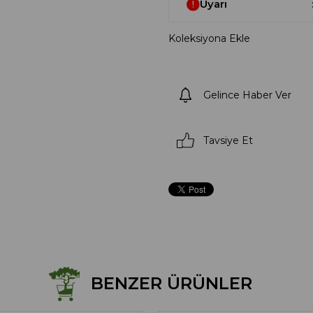
Uyarı
Koleksiyona Ekle
Gelince Haber Ver
Tavsiye Et
BENZER ÜRÜNLER