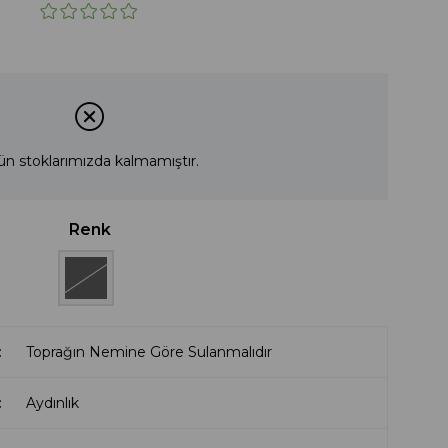
ün stoklarımızda kalmamıştır.
Renk
Toprağın Nemine Göre Sulanmalıdır
Aydınlık