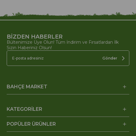
BİZDEN HABERLER
Bültenimize Üye Olun! Tüm İndirim ve Fırsatlardan İlk
Sizin Haberiniz Olsun!
Gönder
BAHÇE MARKET
KATEGORİLER
POPÜLER ÜRÜNLER