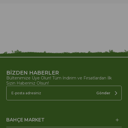
BİZDEN HABERLER
Bültenimize Üye Olun! Tüm İndirim ve Fırsatlardan İlk
Sizin Haberiniz Olsun!
Gönder
BAHÇE MARKET