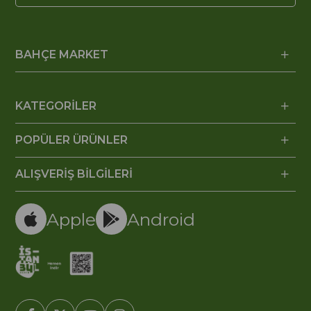
BAHÇE MARKET
KATEGORİLER
POPÜLER ÜRÜNLER
ALIŞVERİŞ BİLGİLERİ
Apple
Android