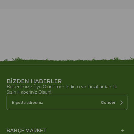
BİZDEN HABERLER
Bültenimize Üye Olun! Tüm İndirim ve Fırsatlardan İlk
Sizin Haberiniz Olsun!
Gönder
BAHÇE MARKET